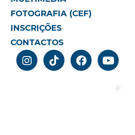
FOTOGRAFIA (CEF)
INSCRIÇÕES
CONTACTOS