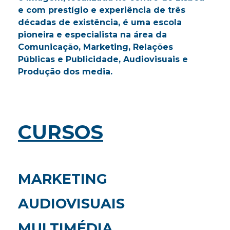
e com prestígio e experiência de três
o
décadas de existência, é uma escola
pioneira e especialista na área da
Comunicação, Marketing, Relações
Públicas e Publicidade, Audiovisuais e
Produção dos media.
CURSOS
MARKETING
AUDIOVISUAIS
MULTIMÉDIA