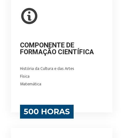
COMPONENTE DE
FORMAÇÃO CIENTÍFICA
História da Cultura e das Artes
Física
Matemática
500 HORAS