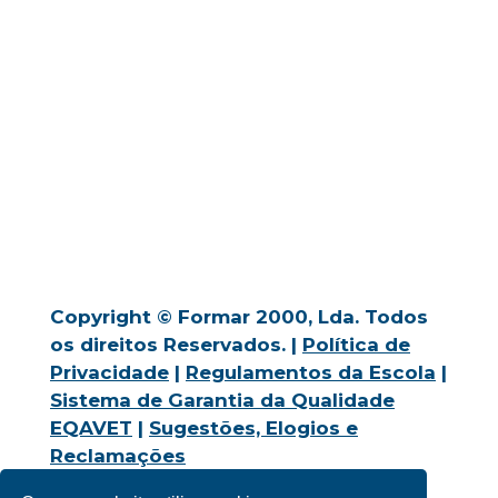
Copyright © Formar 2000, Lda. Todos
os direitos Reservados. |
Política de
Privacidade
|
Regulamentos da Escola
|
Sistema de Garantia da Qualidade
EQAVET
|
Sugestões, Elogios e
Reclamações