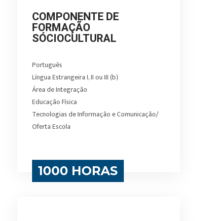
COMPONENTE DE
FORMAÇÃO
SÓCIOCULTURAL
Português
Língua Estrangeira I, II ou III (b)
Área de Integração
Educação Física
Tecnologias de Informação e Comunicação/
Oferta Escola
1000 HORAS