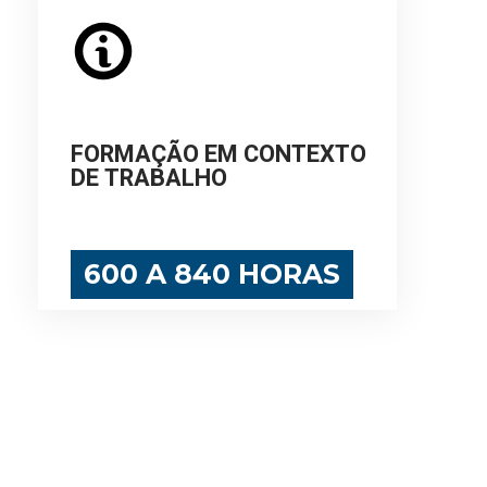
FORMAÇÃO EM CONTEXTO
DE TRABALHO
600 A 840 HORAS