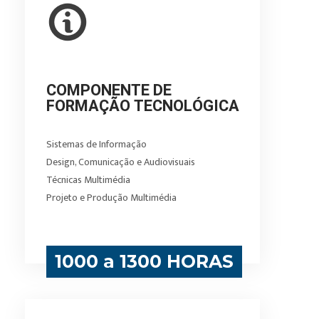
COMPONENTE DE
FORMAÇÃO TECNOLÓGICA
Sistemas de Informação
Design, Comunicação e Audiovisuais
Técnicas Multimédia
Projeto e Produção Multimédia
1000 a 1300 HORAS