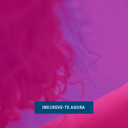
INSCREVE-TE AGORA