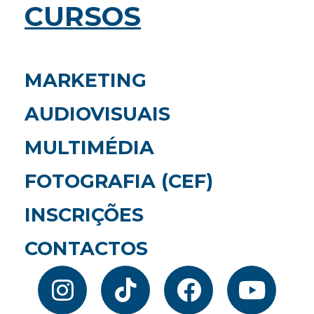
CURSOS
MARKETING
AUDIOVISUAIS
MULTIMÉDIA
FOTOGRAFIA (CEF)
INSCRIÇÕES
CONTACTOS