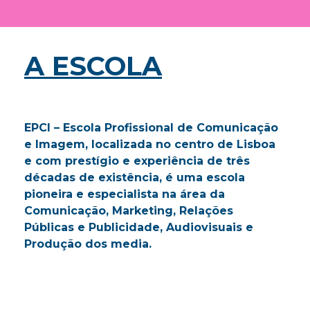
A ESCOLA
EPCI – Escola Profissional de Comunicação
e Imagem, localizada no centro de Lisboa
e com prestígio e experiência de três
décadas de existência, é uma escola
pioneira e especialista na área da
Comunicação, Marketing, Relações
Públicas e Publicidade, Audiovisuais e
Produção dos media.